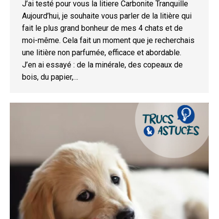
J’ai testé pour vous la litiere Carbonite Tranquille
Aujourd’hui, je souhaite vous parler de la litière qui
fait le plus grand bonheur de mes 4 chats et de
moi-même. Cela fait un moment que je recherchais
une litière non parfumée, efficace et abordable.
J’en ai essayé : de la minérale, des copeaux de
bois, du papier,…