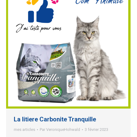
La litiere Carbonite Tranquille
mes articles
Par
VeroniqueHohwald
3 février 2023