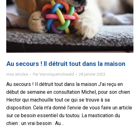
Au secours ! Il détruit tout dans la maison
mes articles
Par
VeroniqueHohwald
28 janvier 2023
Au secours ! Il détruit tout dans la maison J’ai reçu en
début de semaine en consultation Michel, pour son chien
Hector qui machouille tout ce qui se trouve à sa
disposition. Cela m’a donné l’envie de vous faire un article
sur ce besoin essentiel du toutou. La mastication du
chien : un vrai besoin : Au…