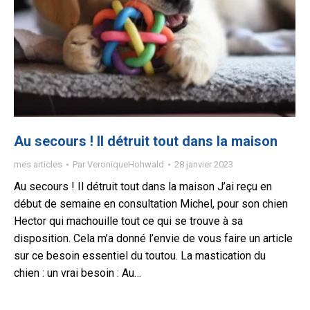
Au secours ! Il détruit tout dans la maison
mes articles
Par
VeroniqueHohwald
28 janvier 2023
Au secours ! Il détruit tout dans la maison J’ai reçu en
début de semaine en consultation Michel, pour son chien
Hector qui machouille tout ce qui se trouve à sa
disposition. Cela m’a donné l’envie de vous faire un article
sur ce besoin essentiel du toutou. La mastication du
chien : un vrai besoin : Au…