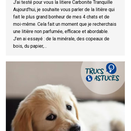
J’ai testé pour vous la litiere Carbonite Tranquille
Aujourd’hui, je souhaite vous parler de la litière qui
fait le plus grand bonheur de mes 4 chats et de
moi-même. Cela fait un moment que je recherchais
une litière non parfumée, efficace et abordable.
J’en ai essayé : de la minérale, des copeaux de
bois, du papier,…