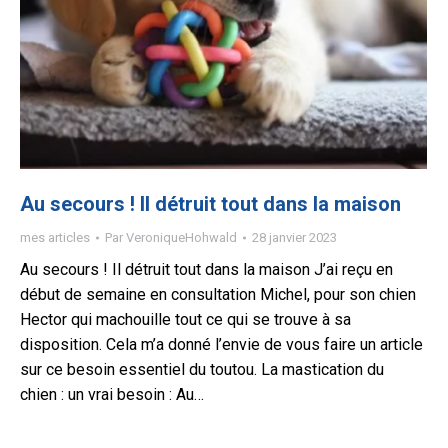
Au secours ! Il détruit tout dans la maison
mes articles
Par
VeroniqueHohwald
28 janvier 2023
Au secours ! Il détruit tout dans la maison J’ai reçu en
début de semaine en consultation Michel, pour son chien
Hector qui machouille tout ce qui se trouve à sa
disposition. Cela m’a donné l’envie de vous faire un article
sur ce besoin essentiel du toutou. La mastication du
chien : un vrai besoin : Au…