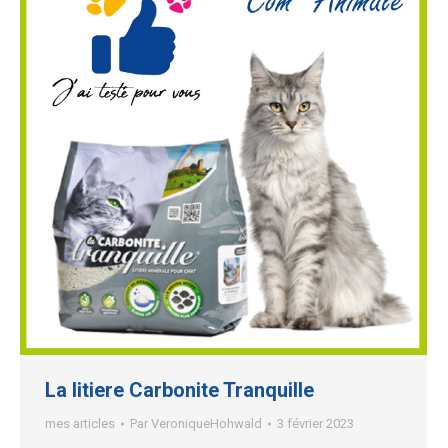
La litiere Carbonite Tranquille
mes articles
Par
VeroniqueHohwald
3 février 2023