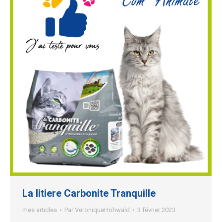
La litiere Carbonite Tranquille
mes articles
Par
VeroniqueHohwald
3 février 2023