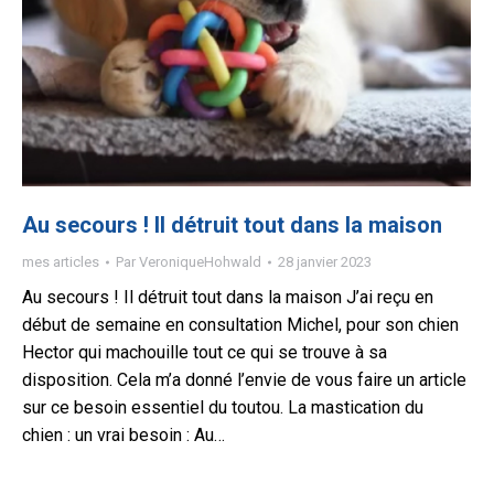
Au secours ! Il détruit tout dans la maison
mes articles
Par
VeroniqueHohwald
28 janvier 2023
Au secours ! Il détruit tout dans la maison J’ai reçu en
début de semaine en consultation Michel, pour son chien
Hector qui machouille tout ce qui se trouve à sa
disposition. Cela m’a donné l’envie de vous faire un article
sur ce besoin essentiel du toutou. La mastication du
chien : un vrai besoin : Au…