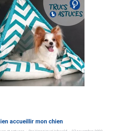
ien accueillir mon chien