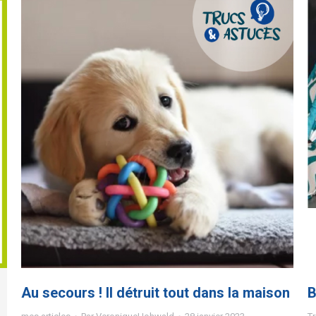
Au secours ! Il détruit tout dans la maison
B