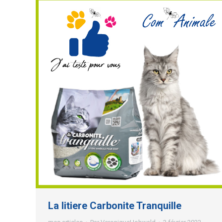
La litiere Carbonite Tranquille