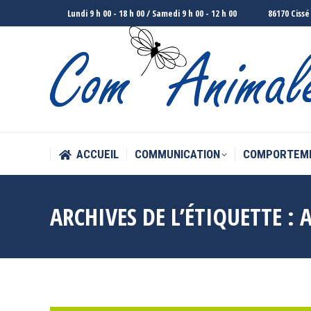
Lundi 9 h 00 - 18 h 00 / Samedi 9 h 00 - 12 h 00
86170 Cissé
ACCUEIL
COMMUNICATION
COMPORTEM
ACCUEIL
COMMUNICATION
COMPORTEM
ARCHIVES DE L’ÉTIQUETTE :