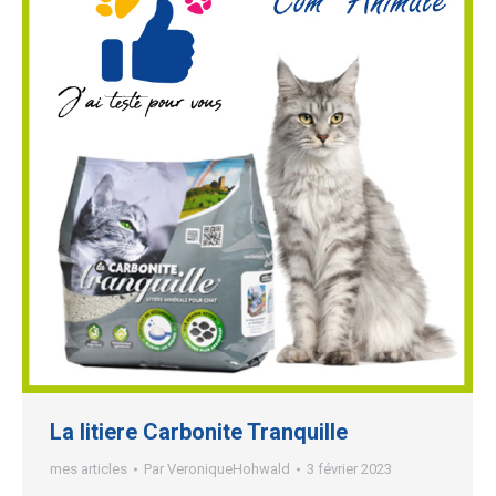
La litiere Carbonite Tranquille
mes articles
Par
VeroniqueHohwald
3 février 2023