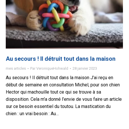
Au secours ! Il détruit tout dans la maison
mes articles
Par
VeroniqueHohwald
28 janvier 2023
Au secours ! Il détruit tout dans la maison J’ai reçu en
début de semaine en consultation Michel, pour son chien
Hector qui machouille tout ce qui se trouve à sa
disposition. Cela m’a donné l’envie de vous faire un article
sur ce besoin essentiel du toutou. La mastication du
chien : un vrai besoin : Au…