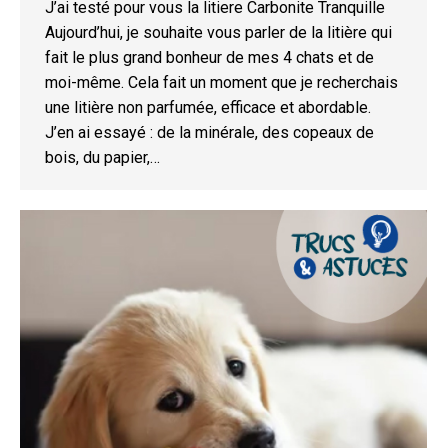
J’ai testé pour vous la litiere Carbonite Tranquille
Aujourd’hui, je souhaite vous parler de la litière qui
fait le plus grand bonheur de mes 4 chats et de
moi-même. Cela fait un moment que je recherchais
une litière non parfumée, efficace et abordable.
J’en ai essayé : de la minérale, des copeaux de
bois, du papier,…